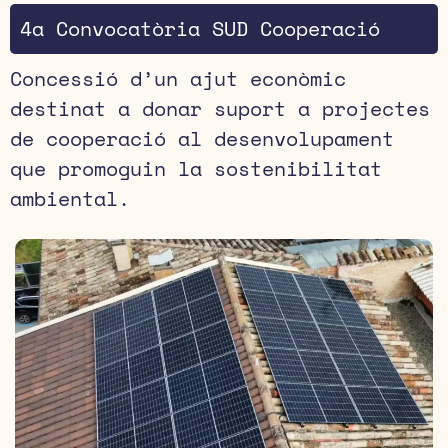
4a Convocatòria SUD Cooperació
Concessió d’un ajut econòmic
destinat a donar suport a projectes
de cooperació al desenvolupament
que promoguin la sostenibilitat
ambiental.