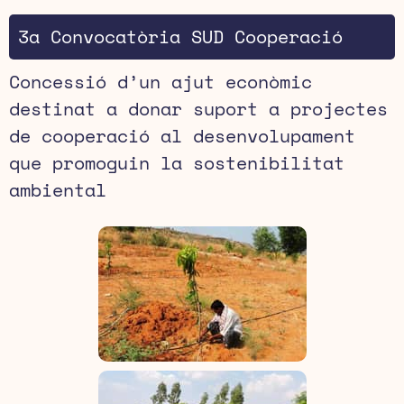
3a Convocatòria SUD Cooperació
Concessió d’un ajut econòmic
destinat a donar suport a projectes
de cooperació al desenvolupament
que promoguin la sostenibilitat
ambiental