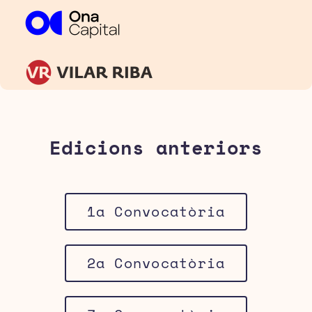
Edicions anteriors
1a Convocatòria
2a Convocatòria