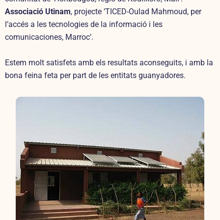
Associació Utinam
, projecte ‘TICED-Oulad Mahmoud, per
l’accés a les tecnologies de la informació i les
comunicaciones, Marroc’.
Estem molt satisfets amb els resultats aconseguits, i amb la
bona feina feta per part de les entitats guanyadores.