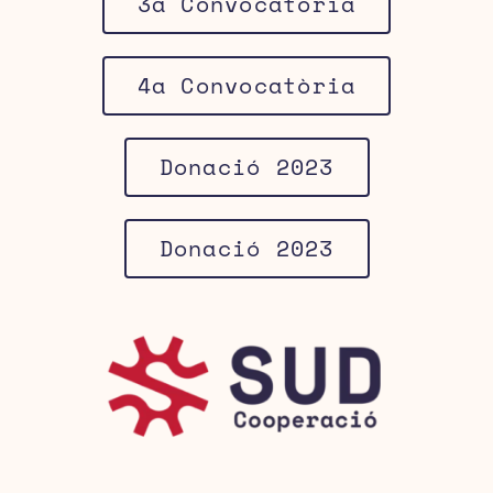
3a Convocatòria
4a Convocatòria
Donació 2023
Donació 2023