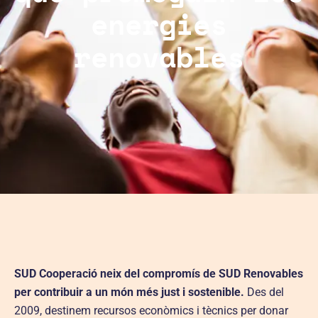
energies
renovables
SUD Cooperació neix del compromís de SUD Renovables
per contribuir a un món més just i sostenible.
Des del
2009, destinem recursos econòmics i tècnics per donar