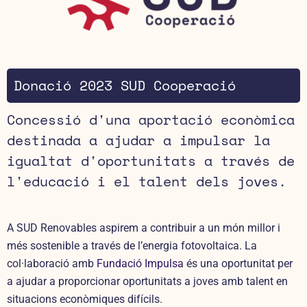
Donació 2023 SUD Cooperació
Concessió d'una aportació econòmica
destinada a ajudar a impulsar la
igualtat d'oportunitats a través de
l'educació i el talent dels joves.
A SUD Renovables aspirem a contribuir a un món millor i
més sostenible a través de l’energia fotovoltaica. La
col·laboració amb
Fundació Impulsa
és una oportunitat per
a ajudar a proporcionar oportunitats a joves amb talent en
situacions econòmiques difícils.