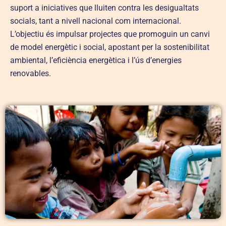
suport a iniciatives que lluiten contra les desigualtats
socials, tant a nivell nacional com internacional.
L’objectiu és impulsar projectes que promoguin un canvi
de model energètic i social, apostant per la sostenibilitat
ambiental, l’eficiència energètica i l’ús d’energies
renovables.