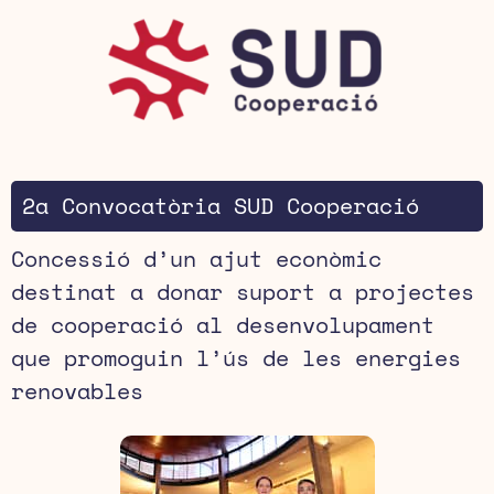
2a Convocatòria SUD Cooperació
Concessió d’un ajut econòmic
destinat a donar suport a projectes
de cooperació al desenvolupament
que promoguin l’ús de les energies
renovables