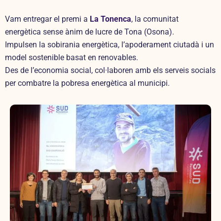
Vam entregar el premi a
La Tonenca
, la comunitat
energètica sense ànim de lucre de Tona (Osona).
Impulsen la sobirania energètica, l’apoderament ciutadà i un
model sostenible basat en renovables.
Des de l’economia social, col·laboren amb els serveis socials
per combatre la pobresa energètica al municipi.