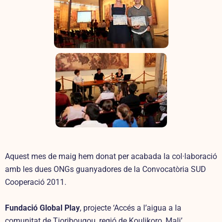
Aquest mes de maig hem donat per acabada la col·laboració
amb les dues ONGs guanyadores de la Convocatòria SUD
Cooperació 2011.
Fundació Global Play
, projecte ‘Accés a l’aigua a la
comunitat de Tioribougou, regió de Koulikoro, Mali’.