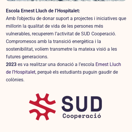
Escola Ernest Lluch de l’Hospitalet:
Amb l’objectiu de donar suport a projectes i iniciatives que
millorin la qualitat de vida de les persones més
vulnerables, recuperem l’activitat de SUD Cooperació.
Compromesos amb la transició energètica i la
sostenibilitat, volíem transmetre la mateixa visió a les
futures generacions.
2023
es va realitzar una donació a l’escola
Ernest Lluch
de l’Hospitalet
, perquè els estudiants puguin gaudir de
colònies.