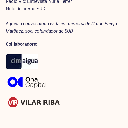
Radio Vic: Entrevista Núria Ferrer
Nota de prema SUD
Aquesta convocatòria es fa en memòria de l’Enric Pareja
Martínez, soci cofundador de SUD
Col·laboradors: