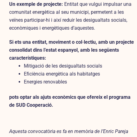
Un exemple de projecte:
Entitat que vulgui impulsar una
comunitat energètica al seu municipi, permetent a les
veïnes participar-hi i així reduir les desigualtats socials,
econòmiques i energètiques d’aquestes.
Si ets una entitat, moviment o col·lectiu, amb un projecte
consolidat dins l’estat espanyol, amb les següents
característiques:
Mitigació de les desigualtats socials
Eficiència energètica als habitatges
Energies renovables
pots optar als ajuts econòmics que ofereix el programa
de SUD Cooperació.
Aquesta convocatòria es fa en memòria de l’Enric Pareja