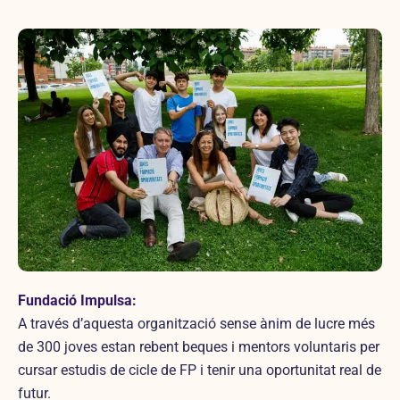
Fundació Impulsa:
A través d’aquesta organització sense ànim de lucre més
de 300 joves estan rebent beques i mentors voluntaris per
cursar estudis de cicle de FP i tenir una oportunitat real de
futur.