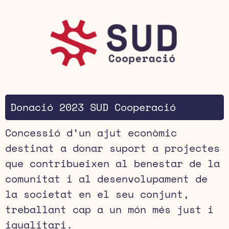
Donació 2023 SUD Cooperació
Concessió d’un ajut econòmic
destinat a donar suport a projectes
que contribueixen al benestar de la
comunitat i al desenvolupament de
la societat en el seu conjunt,
treballant cap a un món més just i
igualitari.