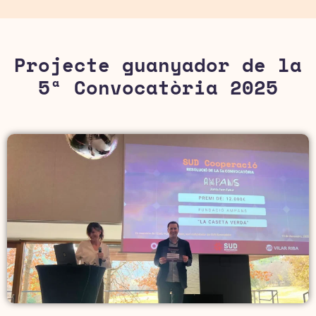
Projecte guanyador de la
5ª Convocatòria 2025