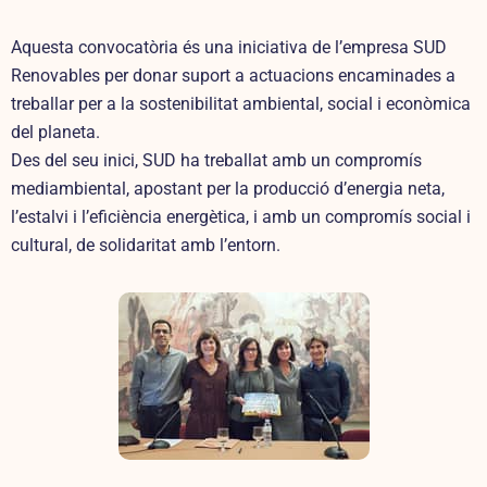
Aquesta convocatòria és una iniciativa de l’empresa SUD
Renovables per donar suport a actuacions encaminades a
treballar per a la sostenibilitat ambiental, social i econòmica
del planeta.
Des del seu inici, SUD ha treballat amb un compromís
mediambiental, apostant per la producció d’energia neta,
l’estalvi i l’eficiència energètica, i amb un compromís social i
cultural, de solidaritat amb l’entorn.