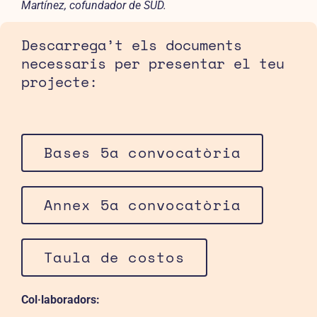
Martínez, cofundador de SUD.
Descarrega’t els documents
necessaris per presentar el teu
projecte:
Bases 5a convocatòria
Annex 5a convocatòria
Taula de costos
Col·laboradors: