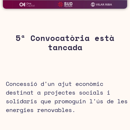
5ª Convocatòria està
tancada
Concessió d'un ajut econòmic
destinat a projectes socials i
solidaris que promoguin l'ús de les
energies renovables.