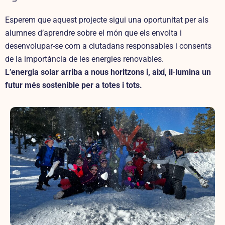
Esperem que aquest projecte sigui una oportunitat per als
alumnes d’aprendre sobre el món que els envolta i
desenvolupar-se com a ciutadans responsables i consents
de la importància de les energies renovables.
L’energia solar arriba a nous horitzons i, així, il·lumina un
futur més sostenible per a totes i tots.