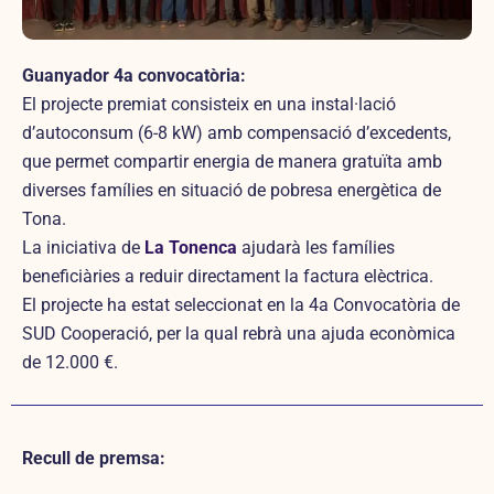
Guanyador 4a convocatòria:
El projecte premiat consisteix en una instal·lació
d’autoconsum (6-8 kW) amb compensació d’excedents,
que permet compartir energia de manera gratuïta amb
diverses famílies en situació de pobresa energètica de
Tona.
La iniciativa de
La Tonenca
ajudarà les famílies
beneficiàries a reduir directament la factura elèctrica.
El projecte ha estat seleccionat en la 4a Convocatòria de
SUD Cooperació, per la qual rebrà una ajuda econòmica
de 12.000 €.
Recull de premsa: