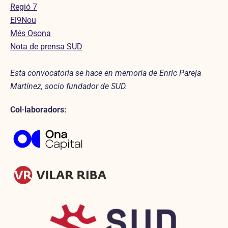
Regió 7
El9Nou
Més Osona
Nota de prensa SUD
Esta convocatoria se hace en memoria de Enric Pareja
Martínez, socio fundador de SUD.
Col·laboradors: