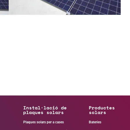
Instal·lació de
Productes
plaques solars
solars
Plaques solars per a cases
Bateries