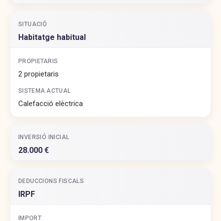
SITUACIÓ
Habitatge habitual
PROPIETARIS
2 propietaris
SISTEMA ACTUAL
Calefacció elèctrica
INVERSIÓ INICIAL
28.000 €
DEDUCCIONS FISCALS
IRPF
IMPORT