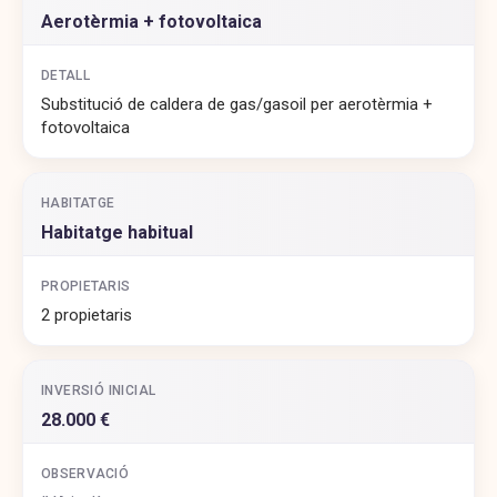
Aerotèrmia + fotovoltaica
DETALL
Substitució de caldera de gas/gasoil per aerotèrmia +
fotovoltaica
HABITATGE
Habitatge habitual
PROPIETARIS
2 propietaris
INVERSIÓ INICIAL
28.000 €
OBSERVACIÓ