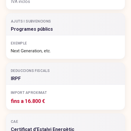
IVA inclòs
AJUTS I SUBVENCIONS
Programes públics
EXEMPLE
Next Generation, etc.
DEDUCCIONS FISCALS
IRPF
IMPORT APROXIMAT
fins a 16.800 €
CAE
Certificat d’Estalvi Energètic