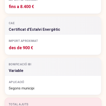
fins a 8.400 €
CAE
Certificat d’Estalvi Energètic
IMPORT APROXIMAT
des de 900 €
BONIFICACIÓ IBI
Variable
APLICACIÓ
Segons municipi
TOTAL AJUTS