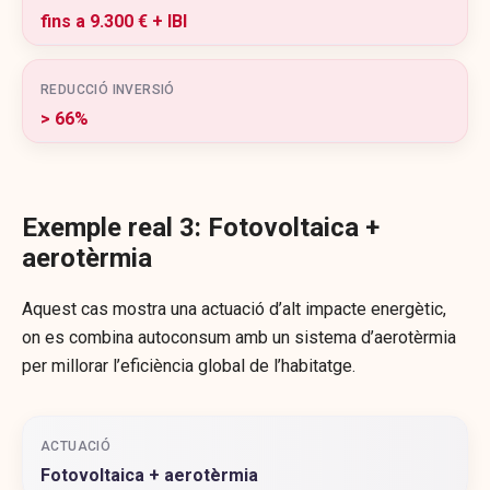
fins a 9.300 € + IBI
REDUCCIÓ INVERSIÓ
> 66%
Exemple real 3: Fotovoltaica +
aerotèrmia
Aquest cas mostra una actuació d’alt impacte energètic,
on es combina autoconsum amb un sistema d’aerotèrmia
per millorar l’eficiència global de l’habitatge.
ACTUACIÓ
Fotovoltaica + aerotèrmia