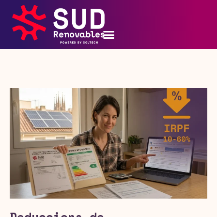
Deduccions de