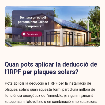
Quan pots aplicar la deducció de
l’IRPF per plaques solars?
Pots aplicar la deducció a l’IRPF per la instal·lació de
plaques solars quan aquesta formi part d’una millora de
l’eficiència energètica de l’immoble, ja sigui mitjançant
autoconsum fotovoltaic o en combinació amb actuacions