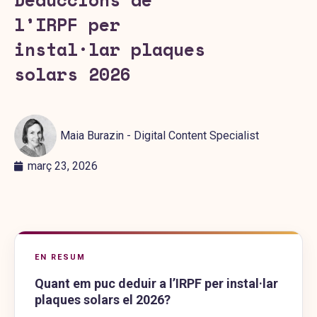
l’IRPF per
instal·lar plaques
solars 2026
Maia Burazin - Digital Content Specialist
març 23, 2026
EN RESUM
Quant em puc deduir a l’IRPF per instal·lar
plaques solars el 2026?